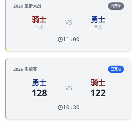
2026 圣诞大战
待开始
骑士
勇士
VS
主场
客场
11:00
2026 季前赛
已完成
勇士
骑士
VS
128
122
10:30