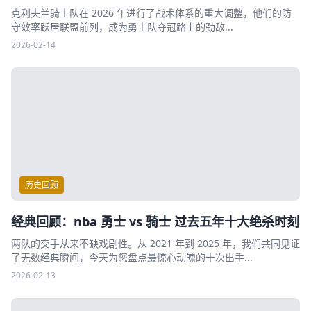
克利夫兰骑士队在 2026 年进行了战术体系的重大调整，他们的防
守效率跃居联盟前列，成为勇士队夺冠路上的劲敌...
2026-02-14
历史回顾
经典回顾：nba 勇士 vs 骑士 过去五年十大绝杀时刻
两队的交手从来不缺戏剧性。从 2021 年到 2025 年，我们共同见证
了无数经典瞬间，今天为您盘点最惊心动魄的十次出手...
2026-02-13